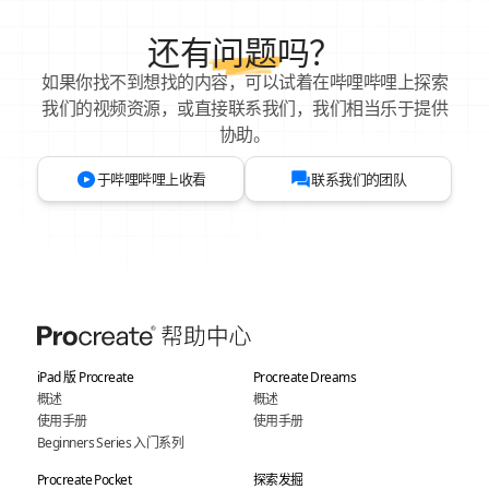
还有
问题
吗？
如果你找不到想找的内容，可以试着在哔哩哔哩上探索
我们的视频资源，或直接联系我们，我们相当乐于提供
协助。
于哔哩哔哩上收看
联系我们的团队
iPad 版 Procreate
Procreate Dreams
概述
概述
使用手册
使用手册
Beginners Series 入门系列
Procreate Pocket
探索发掘