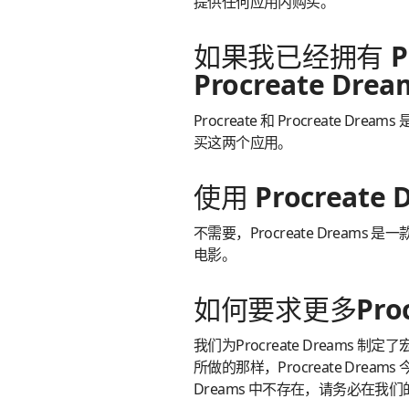
提供任何应用内购买。
如果我已经拥有 P
Procreate Dre
Procreate 和 Procreate D
买这两个应用。
使用 Procreate 
不需要，Procreate Drea
电影。
如何要求更多Procr
我们为Procreate Dreams 
所做的那样，Procreate Drea
Dreams 中不存在，请务必在我们