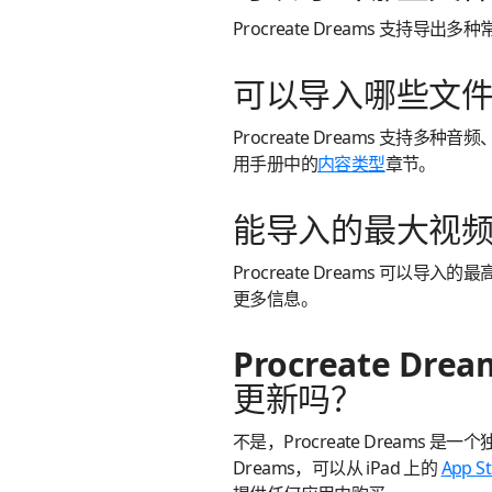
Procreate Dreams 支持
可以导入哪些文
Procreate Dreams 支
用手册中的
内容类型
章节。
能导入的最大视
Procreate Dreams 可以导
更多信息。
Procreate Dr
更新吗？
不是，Procreate Dreams 是一
Dreams，可以从 iPad 上的
App S