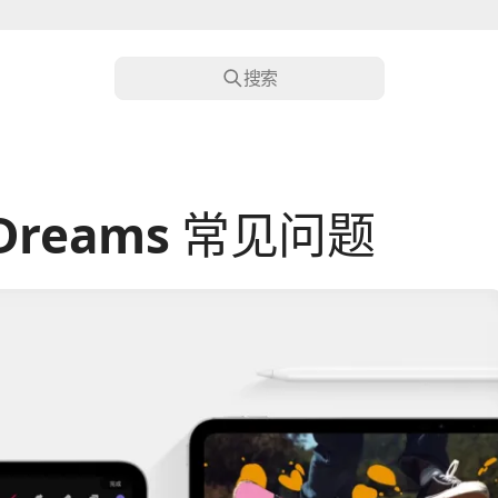
搜索
e Dreams 常见问题