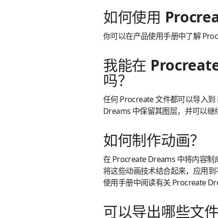
如何使用 Procrea
你可以在产品使用手册中了解 Procre
我能在 Procreat
吗？
任何 Procreate 文件都可以导入到 Pr
Dreams 中保留其图层，并可以继续
如何制作动画？
在 Procreate Dreams 中将
将这些动画技术结合起来，应用到
使用手册中阅读有关 Procreate 
可以导出哪些文