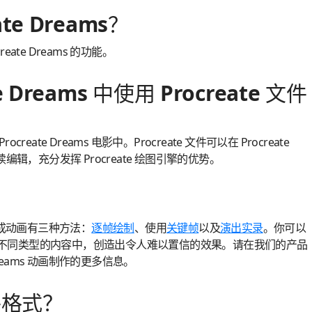
te Dreams？
ate Dreams 的功能。
e Dreams 中使用 Procreate 文件
ocreate Dreams 电影中。Procreate 文件可以在 Procreate
编辑，充分发挥 Procreate 绘图引擎的优势。
内容制成动画有三种方法：
逐帧绘制
、使用
关键帧
以及
演出实录
。你可以
不同类型的内容中，创造出令人难以置信的效果。请在我们的产品
Dreams 动画制作的更多信息。
件格式？