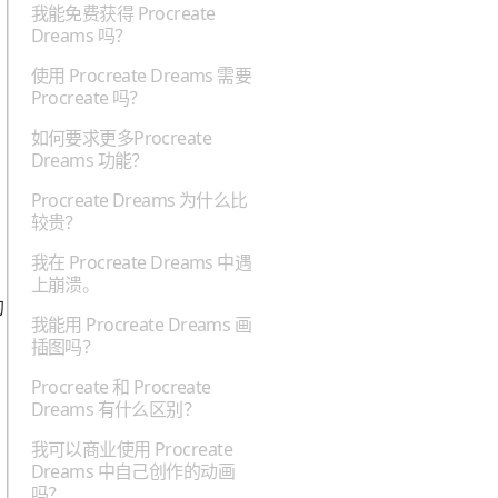
→
我能免费获得 Procreate
Dreams 吗？
使用 Procreate Dreams 需要
Procreate 吗？
如何要求更多Procreate
Dreams 功能？
Procreate Dreams 为什么比
较贵？
我在 Procreate Dreams 中遇
上崩溃。
的
我能用 Procreate Dreams 画
插图吗？
Procreate 和 Procreate
Dreams 有什么区别？
我可以商业使用 Procreate
Dreams 中自己创作的动画
吗？