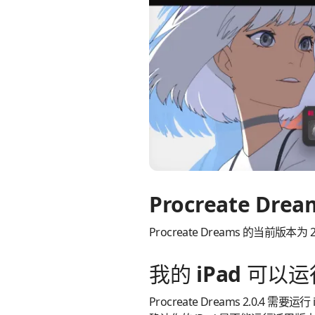
Procreate D
Procreate Dreams 的当前版本为 
我的 iPad 可以运行
Procreate Dreams 2.0.4 需要运