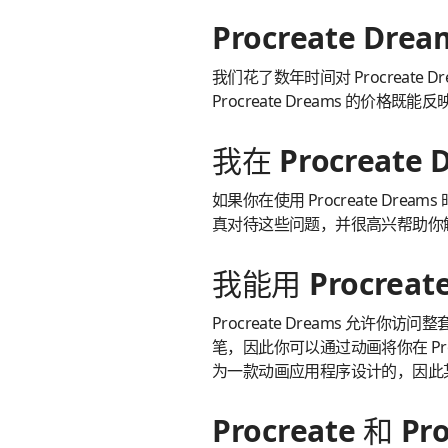
Procreate D
我们花了数年时间对 Procreat
Procreate Dreams 的价
我在 Procreat
如果你在使用 Procreate Dre
真对待这些问题，并很高兴帮助你
我能用 Procrea
Procreate Dreams 允许你访问
笔，因此你可以通过动画将你在 Procr
为一款动画应用程序设计的，因此某些
Procreate 和 