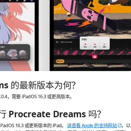
reams 的最新版本为何？
2.0.4，需要 iPadOS 16.3 或更高版本。
 Procreate Dreams 吗？
行 iPadOS 16.3 或更新版本的 iPad。
请查看 Apple 的支持网站
，以