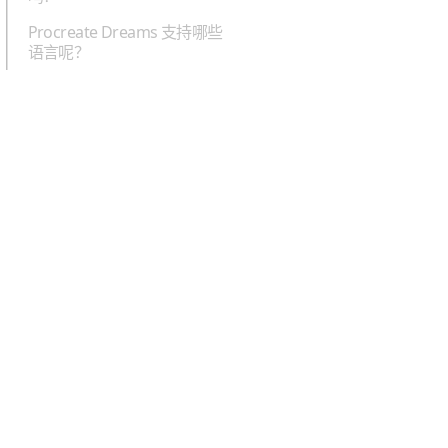
Procreate Dreams 支持哪些
语言呢？