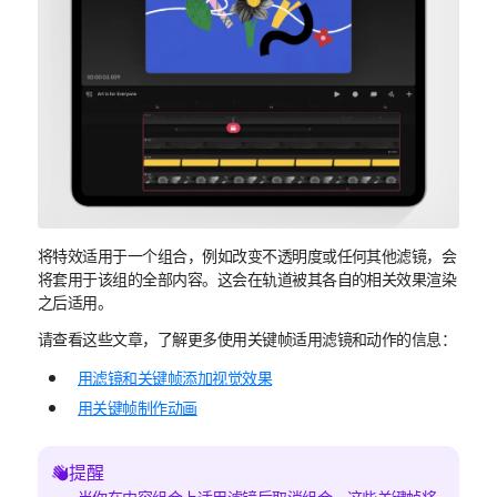
将特效适用于一个组合，例如改变不透明度或任何其他滤镜，会
将套用于该组的全部内容。这会在轨道被其各自的相关效果渲染
之后适用。
请查看这些文章，了解更多使用关键帧适用滤镜和动作的信息：
用滤镜和关键帧添加视觉效果
用关键帧制作动画
提醒