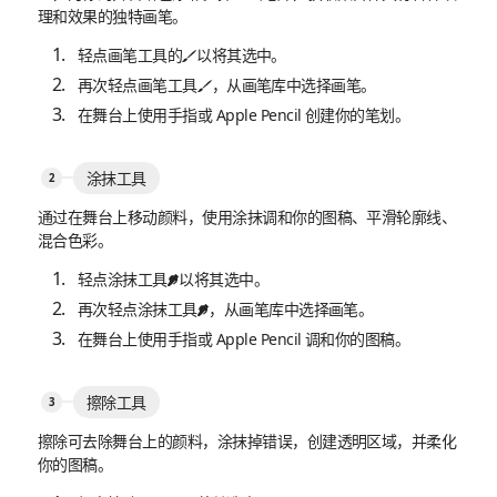
理和效果的独特画笔。
轻点画笔工具的
以将其选中。
再次轻点画笔工具
，从画笔库中选择画笔。
在舞台上使用手指或 Apple Pencil 创建你的笔划。
涂抹工具
通过在舞台上移动颜料，使用涂抹调和你的图稿、平滑轮廓线、
混合色彩。
轻点涂抹工具
以将其选中。
再次轻点涂抹工具
，从画笔库中选择画笔。
在舞台上使用手指或 Apple Pencil 调和你的图稿。
擦除工具
擦除可去除舞台上的颜料，涂抹掉错误，创建透明区域，并柔化
你的图稿。