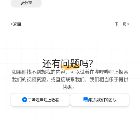
分享
返回
下一页
还有
问题
吗？
如果你找不到想找的内容，可以试着在哔哩哔哩上探索
我们的视频资源，或直接联系我们，我们相当乐于提供
协助。
于哔哩哔哩上收看
联系我们的团队