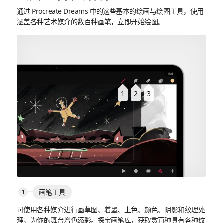
通过 Procreate Dreams 中的这些基本的绘画与绘图工具，使用
涵盖各种艺术媒介的数百种画笔，立即开始绘图。
1
2
3
画笔工具
可使用各种媒介进行画草图、着墨、上色、颜色、阴影和纹理处
理，为你的舞台增色添彩。探宝画笔库，获取数百种具有各种纹