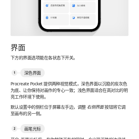
界面
下方的界面选项能在各状态下开关。
深色界面
Procreate Pocket 提供两种视觉模式，深色界面以沉稳的炭灰色
为底、让你保持对画作的专心一致；浅色界面适合在高对比的明
亮工作环境下使用。
默认设置中的侧栏位于屏幕左手边，调整
右侧界面
按钮将它调
至画布的另一侧。
画笔光标