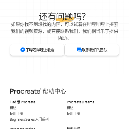
还有
问题
吗？
如果你找不到想找的内容，可以试着在哔哩哔哩上探索
我们的视频资源，或直接联系我们，我们相当乐于提供
协助。
于哔哩哔哩上收看
联系我们的团队
iPad 版 Procreate
Procreate Dreams
概述
概述
使用手册
使用手册
Beginners Series 入门系列