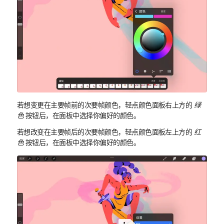
若想变更在主要帧前的次要帧颜色，轻点颜色面板右上方的
绿
色
按钮后，在面板中选择你偏好的颜色。
若想改变在主要帧后的次要帧颜色，轻点颜色面板左上方的
红
色
按钮后，在面板中选择你偏好的颜色。