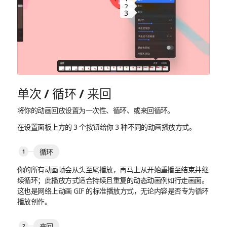
1
2
3
单次 / 循环 / 来回
将你的动画回放设置为一次性、循环、或来回循环。
在设置面板上方的 3 个按钮给你 3 种不同的动画播放方式。
循环
你的所有动画帧会从头至尾播放，再马上从开始重播至结束并继
续循环；此播放方式适合持续且重复的动态动画例如行走画面。
这也是网络上动画 GIF 的标准播放方式，无论内容是否专为循环
播放创作。
来回