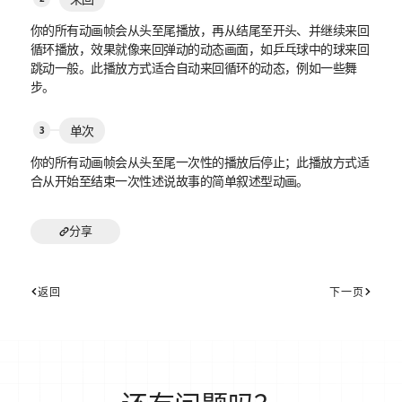
你的所有动画帧会从头至尾播放，再从结尾至开头、并继续来回
循环播放，效果就像来回弹动的动态画面，如乒乓球中的球来回
跳动一般。此播放方式适合自动来回循环的动态，例如一些舞
步。
单次
你的所有动画帧会从头至尾一次性的播放后停止；此播放方式适
合从开始至结束一次性述说故事的简单叙述型动画。
分享
返回
下一页