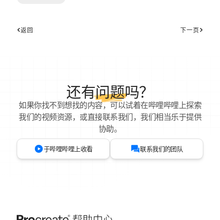
返回
下一页
还有
问题
吗？
如果你找不到想找的内容，可以试着在哔哩哔哩上探索
我们的视频资源，或直接联系我们，我们相当乐于提供
协助。
于哔哩哔哩上收看
联系我们的团队