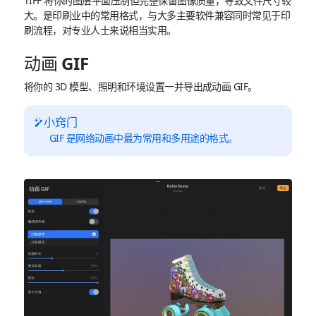
TIFF 将你的图层平面压制但完整保留图像质量，导致文件尺寸较
大。是印刷业中的常用格式，与大多主要软件兼容同时常见于印
刷流程，对专业人士来说相当实用。
动画 GIF
将你的 3D 模型、照明和环境设置一并导出成动画 GIF。
小窍门
GIF 是网络动画中最为常用和多用途的格式。