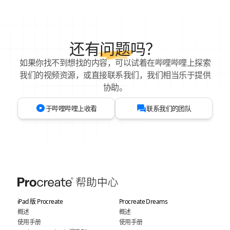
还有
问题
吗？
如果你找不到想找的内容，可以试着在哔哩哔哩上探索
我们的视频资源，或直接联系我们，我们相当乐于提供
协助。
于哔哩哔哩上收看
联系我们的团队
iPad 版 Procreate
Procreate Dreams
概述
概述
使用手册
使用手册