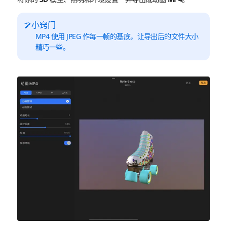
小窍门
MP4 使用 JPEG 作每一帧的基底，让导出后的文件大小
精巧一些。