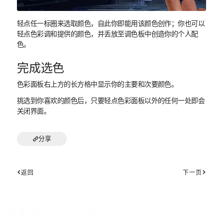
轻点任一标圈来选取颜色，自此你即能用该颜色创作；你也可以
轻点色彩调和提供的颜色，并丢放至调色板中创造你的个人配
色。
完成选色
色彩面板右上方的长方格中显示你的主要和次要颜色。
挑选到你喜欢的颜色后，只要轻点色彩面板以外的任何一处即会
关闭界面。
分享
返回
下一页