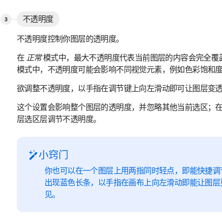
不透明度
不透明度控制你图层的透明度。
在
正常
模式中，最大不透明度代表当前图层的内容会完全覆
模式中，不透明度可能会影响不同视觉元素，例如色彩饱和
欲调整不透明度，以手指在调节键上向左滑动即可让图层变
这个设置会影响整个图层的透明度，并忽略其他当前选区；
层选区层调节不透明度。
小窍门
你也可以在一个图层上用两指同时轻点，即能快捷调
出现蓝色长条，以手指在画布上向左滑动即能让图层
见。