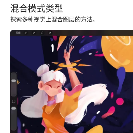
混合模式类型
探索多种视觉上混合图层的方法。