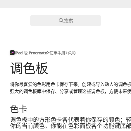
搜索
iPad 版 Procreate
使用手册
色彩
调色板
将你最喜爱的色彩用色卡保存下来。创建或导入动人的调色
强大的调色板库中保存、分享或管理这些调色板，方便未来
色卡
调色板中的方形色卡各代表着你保存的颜色；
你的当前颜色。你能在色彩面板各个功能键底