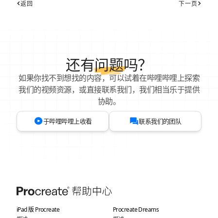
返回
下一页
还有
问题
吗？
如果你找不到想找的内容，可以试着在哔哩哔哩上探索
我们的视频资源，或直接联系我们，我们相当乐于提供
协助。
于哔哩哔哩上收看
联系我们的团队
iPad 版 Procreate
Procreate Dreams