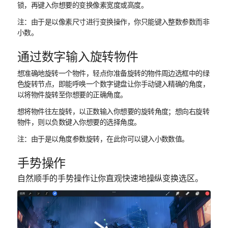
锁，再键入你想要的变换像素宽度或高度。
注
：由于是以像素尺寸进行变换操作，你只能键入整数参数而非
小数。
通过数字输入旋转物件
想准确地旋转一个物件，轻点你准备旋转的物件周边选框中的绿
色旋转节点，即能呼唤一个数字键盘让你手动键入精确的角度，
以将物件旋转至你想要的正确角度。
想将物件往左旋转，以正数输入你想要的旋转角度；想向右旋转
物件，则以负数键入你想要的选择角度。
注
：由于是以角度参数旋转，在此你可以键入小数数值。
手势操作
自然顺手的手势操作让你直观快速地操纵变换选区。