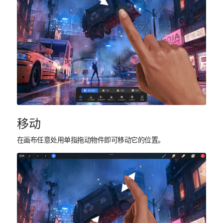
移动
在画布任意处用单指拖动物件即可移动它的位置。