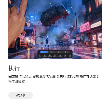
执行
完成操作后轻点
变换变形
按钮即会执行你的变换操作并退出变
换工具模式。
分享