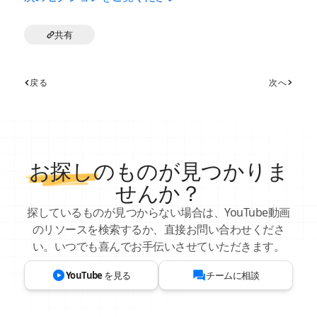
共有
戻る
次へ
お探し
のものが見つかりま
せんか？
探しているものが見つからない場合は、YouTube動画
のリソースを検索するか、直接お問い合わせくださ
い。いつでも喜んでお手伝いさせていただきます。
YouTube を見る
チームに相談