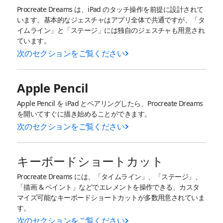
Procreate Dreams は、iPad のタッチ操作を前提に設計されて
います。基本的なジェスチャはアプリ全体で共通ですが、「タ
イムライン」と「ステージ」には独自のジェスチャも用意され
ています。
次のセクションをご覧ください
Apple Pencil
Apple Pencil を iPad とペアリングしたら、Procreate Dreams
を開いてすぐに描き始めることができます。
次のセクションをご覧ください
キーボードショートカット
Procreate Dreams には、「タイムライン」、「ステージ」、
「描画 & ペイント」などでエレメントを操作できる、カスタ
マイズ可能なキーボードショートカットが多数用意されていま
す。
次のセクションをご覧ください