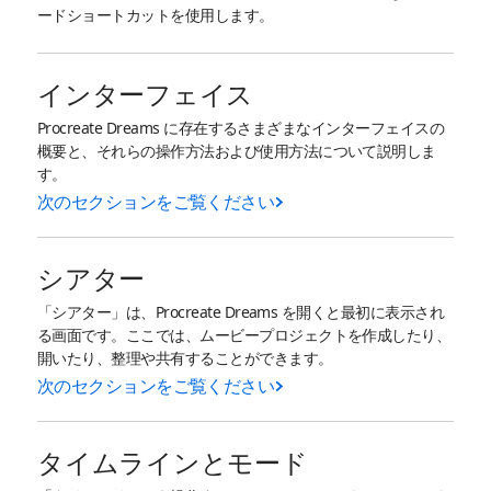
ードショートカットを使用します。
インターフェイス
Procreate Dreams に存在するさまざまなインターフェイスの
概要と、それらの操作方法および使用方法について説明しま
す。
次のセクションをご覧ください
シアター
「シアター」は、Procreate Dreams を開くと最初に表示され
る画面です。ここでは、ムービープロジェクトを作成したり、
開いたり、整理や共有することができます。
次のセクションをご覧ください
タイムラインとモード