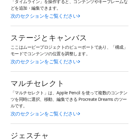
「タイムライン」を操作すると、コンテンツやキーフレームな
どを追加・編集できます。
次のセクションをご覧ください
ステージとキャンバス
ここはムービープロジェクトのビューポートであり、「構成」
モードでコンテンツの位置を調整します。
次のセクションをご覧ください
マルチセレクト
「マルチセレクト」は、Apple Pencil を使って複数のコンテン
ツを同時に選択、移動、編集できる Procreate Dreams のツー
ルです。
次のセクションをご覧ください
ジェスチャ