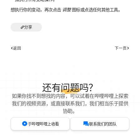
想执行你的变动，再次点击
调整
图标或点选任何其他工具。
分享
返回
下一页
还有
问题
吗？
如果你找不到想找的内容，可以试着在哔哩哔哩上探索
我们的视频资源，或直接联系我们，我们相当乐于提供
协助。
于哔哩哔哩上收看
联系我们的团队