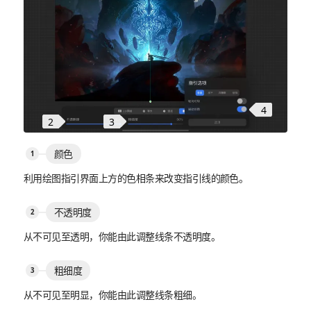
4
2
3
颜色
利用绘图指引界面上方的色相条来改变指引线的颜色。
不透明度
从不可见至透明，你能由此调整线条不透明度。
粗细度
从不可见至明显，你能由此调整线条粗细。