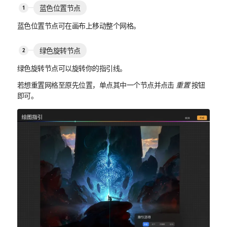
蓝色位置节点
蓝色位置节点可在画布上移动整个网格。
绿色旋转节点
绿色旋转节点可以旋转你的指引线。
若想重置网格至原先位置，单点其中一个节点并点击
重置
按钮
即可。