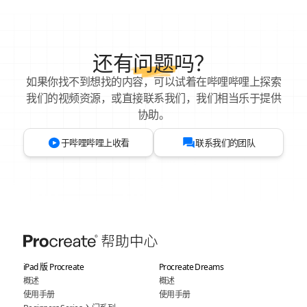
还有
问题
吗？
如果你找不到想找的内容，可以试着在哔哩哔哩上探索
我们的视频资源，或直接联系我们，我们相当乐于提供
协助。
于哔哩哔哩上收看
联系我们的团队
iPad 版 Procreate
Procreate Dreams
概述
概述
使用手册
使用手册