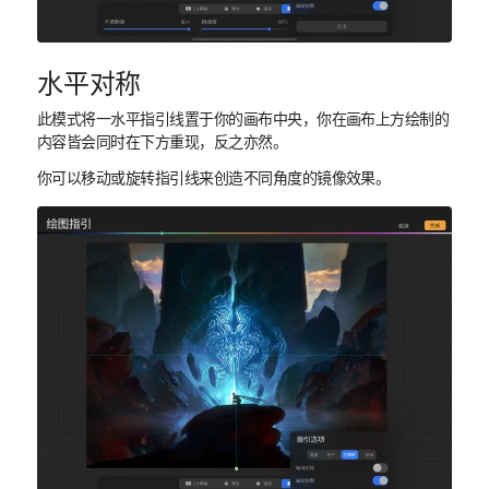
水平对称
此模式将一水平指引线置于你的画布中央，你在画布上方绘制的
内容皆会同时在下方重现，反之亦然。
你可以移动或旋转指引线来创造不同角度的镜像效果。