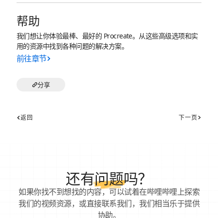
帮助
我们想让你体验最棒、最好的 Procreate。从这些高级选项和实
用的资源中找到各种问题的解决方案。
前往章节
分享
返回
下一页
还有
问题
吗？
如果你找不到想找的内容，可以试着在哔哩哔哩上探索
我们的视频资源，或直接联系我们，我们相当乐于提供
协助。