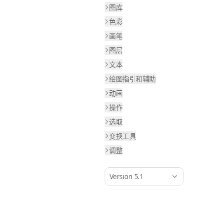
图库
色彩
画笔
图层
文本
绘图指引和辅助
动画
操作
选取
变换工具
调整