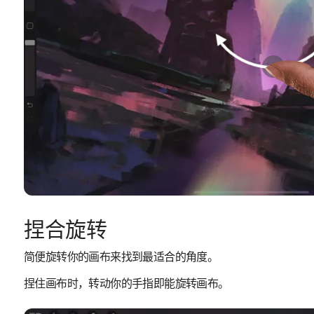
捏合旋转
简便旋转你的画布来找到最适合的角度。
捏住画布时，转动你的手指即能旋转画布。