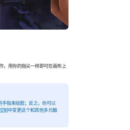
需要它来创作，用你的指尖一样即可在画布上
你将不需要用手指来绘图；反之，你可以
控制
中变更这个和其他多元触