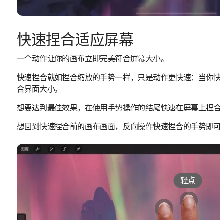
快速捏合适应屏幕
一个动作让你的画布立即完美符合屏幕大小。
快速捏合就如捏合缩放的手势一样，只是动作更快速：当你
合界面大小。
想要达到最佳效果，在使用手势操作的结尾快速在屏幕上捏
想回到快速捏合前的画布画面，反向操作快速捏合的手势即
轻点