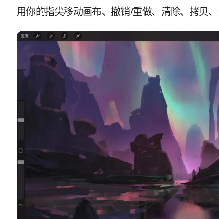
用你的指尖移动画布、撤销/重做、清除、拷贝