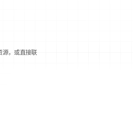
资源，或直接联