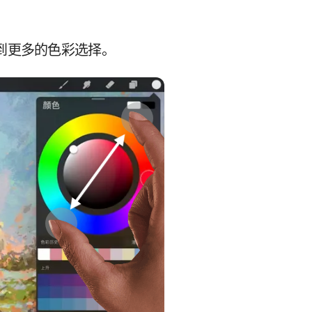
到更多的色彩选择。