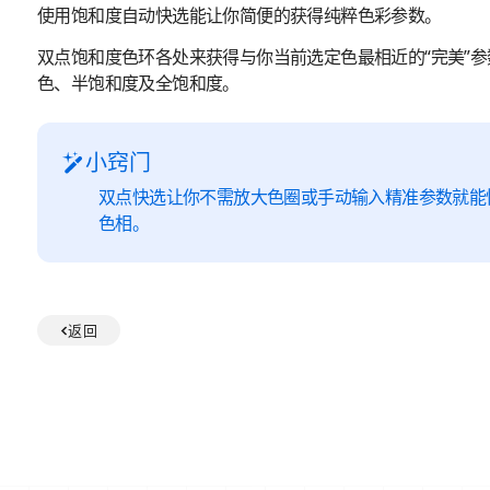
使用饱和度自动快选能让你简便的获得纯粹色彩参数。
双点饱和度色环各处来获得与你当前选定色最相近的“完美”
色、半饱和度及全饱和度。
小窍门
双点快选让你不需放大色圈或手动输入精准参数就能
色相。
返回