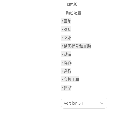
调色板
颜色配置
画笔
图层
文本
绘图指引和辅助
动画
操作
选取
变换工具
调整