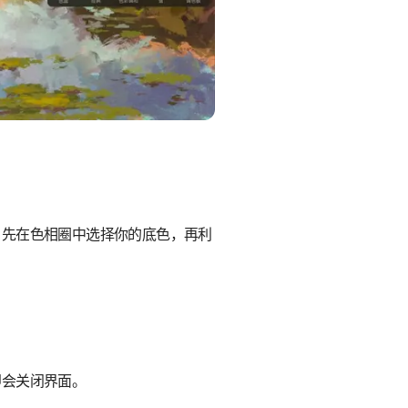
。先在色相圈中选择你的底色，再利
即会关闭界面。