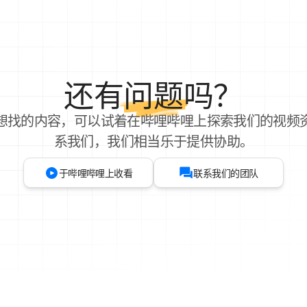
还有
问题
吗？
想找的内容，可以试着在哔哩哔哩上探索我们的视频
系我们，我们相当乐于提供协助。
于哔哩哔哩上收看
联系我们的团队