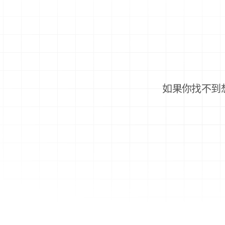
如果你找不到