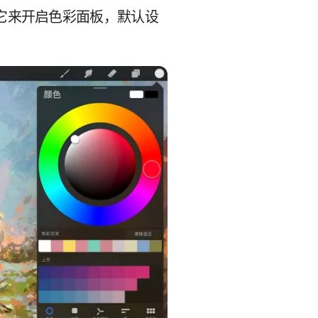
它来开启色彩面板，默认设
。