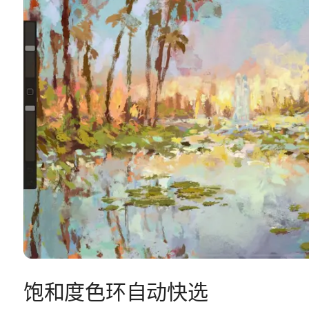
饱和度色环自动快选