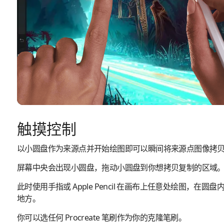
触摸控制
以小圆盘作为来源点并开始绘图即可以瞬间将来源点图像拷
屏幕中央会出现小圆盘，拖动小圆盘到你想拷贝复制的区域
此时使用手指或 Apple Pencil 在画布上任意处绘图，在
地方。
你可以选任何 Procreate 笔刷作为你的克隆笔刷。