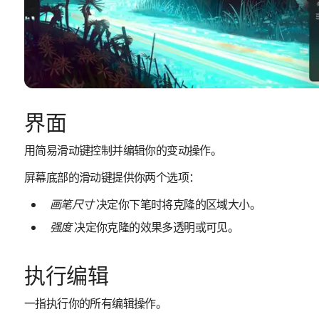
界面
用简易滑动键控制并编辑你的变动操作。
屏幕底部的滑动键提供你两个选项：
画笔尺寸
决定你下笔时将克隆的区域大小。
强度
决定你克隆的效果多透明或可见。
执行编辑
一指执行你的所有编辑操作。