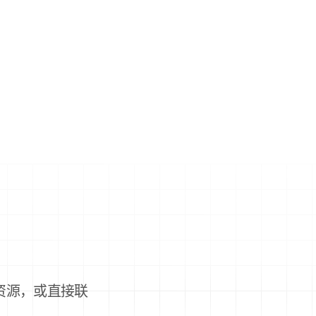
。
资源，或直接联