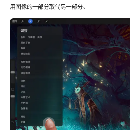
用图像的一部分取代另一部分。