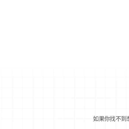
如果你找不到