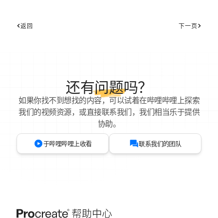
返回
下一页
还有
问题
吗？
如果你找不到想找的内容，可以试着在哔哩哔哩上探索
我们的视频资源，或直接联系我们，我们相当乐于提供
协助。
于哔哩哔哩上收看
联系我们的团队