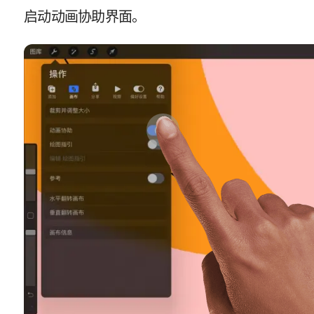
启动动画协助界面。