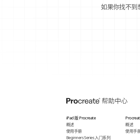
如果你找不到
iPad 版 Procreate
Procrea
概述
概述
使用手册
使用手
Beginners Series 入门系列