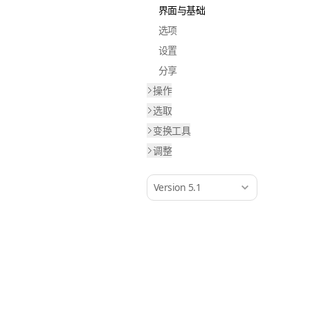
界面与基础
选项
设置
分享
操作
选取
变换工具
调整