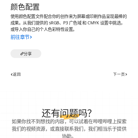
颜色配置
使用颜色配置文件配合你的创作来为屏幕或印刷作品呈现最棒的
成果。从我们提供的 sRGB、P3 广色域 和 CMYK 设置中挑选，
或导入你自己的个人色彩特性设置。
前往章节
分享
返回
下一页
还有
问题
吗？
如果你找不到想找的内容，可以试着在哔哩哔哩上探索
我们的视频资源，或直接联系我们，我们相当乐于提供
协助。