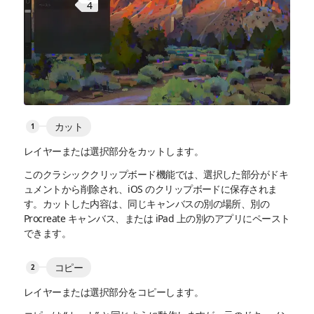
4
カット
レイヤーまたは選択部分をカットします。
このクラシッククリップボード機能では、選択した部分がドキ
ュメントから削除され、iOS のクリップボードに保存されま
す。カットした内容は、同じキャンバスの別の場所、別の
Procreate キャンバス、または iPad 上の別のアプリにペースト
できます。
コピー
レイヤーまたは選択部分をコピーします。