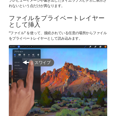
プレビューイメージや書き出したタイムラプスビデオに表示さ
れないという点だけが異なります。
ファイルをプライベートレイヤー
として挿入
“ファイル” を使って、接続されている任意の場所からファイル
をプライベートレイヤーとして読み込みます。
スワイプ