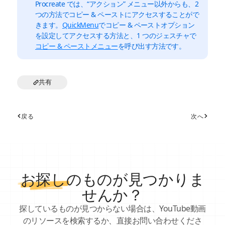
Procreate では、“アクション” メニュー以外からも、2
つの方法でコピー & ペーストにアクセスすることがで
きます。
QuickMenu
でコピー & ペーストオプション
を設定してアクセスする方法と、1 つのジェスチャで
コピー & ペーストメニュー
を呼び出す方法です。
共有
戻る
次へ
お探し
のものが見つかりま
せんか？
探しているものが見つからない場合は、YouTube動画
のリソースを検索するか、直接お問い合わせくださ