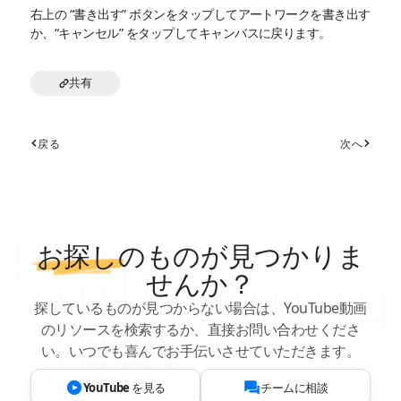
右上の “書き出す” ボタンをタップしてアートワークを書き出す
か、“キャンセル” をタップしてキャンバスに戻ります。
共有
戻る
次へ
お探し
のものが見つかりま
せんか？
探しているものが見つからない場合は、YouTube動画
のリソースを検索するか、直接お問い合わせくださ
い。いつでも喜んでお手伝いさせていただきます。
YouTube を見る
チームに相談