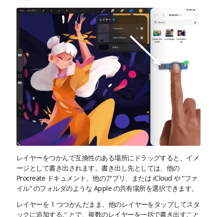
レイヤーをつかんで互換性のある場所にドラッグすると、イメ
ージとして書き出されます。書き出し先としては、他の
Procreate ドキュメント、他のアプリ、または iCloud や “ファ
イル” のフォルダのような Apple の共有場所を選択できます。
レイヤーを 1 つつかんだまま、他のレイヤーをタップしてスタ
ックに追加することで、複数のレイヤーを一括で書き出すこと