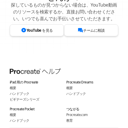
探しているものが見つからない場合は、YouTube動画
のリソースを検索するか、直接お問い合わせくださ
い。いつでも喜んでお手伝いさせていただきます。
YouTube を見る
チームに相談
iPad 用の Procreate
Procreate Dreams
概要
概要
ハンドブック
ハンドブック
ビギナーズシリーズ
Procreate Pocket
つながる
概要
Procreate.com
ハンドブック
教育