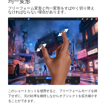
均一変形
フリーフォーム変形と均一変形をすばやく切り替え
なければならない場合があります。
このショートカットを使用すると、フリーフォームモードを終
了せずに、元の比率を維持しながらオブジェクトを拡大縮小す
ることができます。