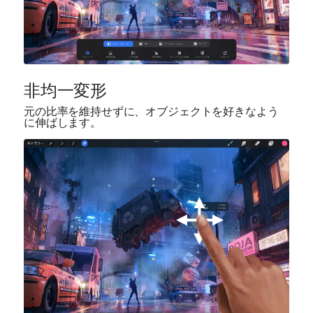
非均一変形
元の比率を維持せずに、オブジェクトを好きなよう
に伸ばします。