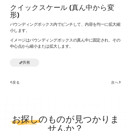
クイックスケール (真ん中から変
形)
バウンディングボックス内でピンチして、内容を均一に拡大縮
小します。
イメージはバウンディングボックスの真ん中に固定され、その
中心点から縮小または拡大します。
共有
戻る
次へ
お探し
のものが見つかりま
せんか？