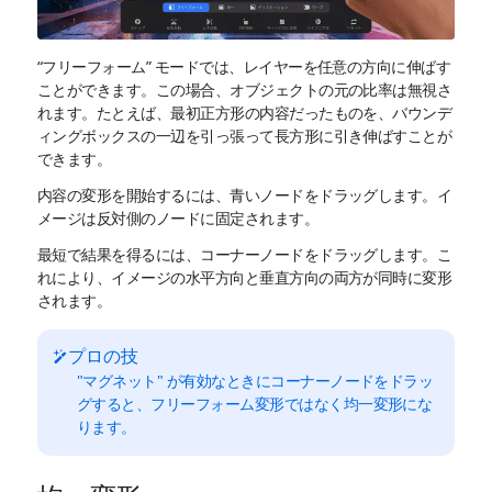
“フリーフォーム” モードでは、レイヤーを任意の方向に伸ばす
ことができます。この場合、オブジェクトの元の比率は無視さ
れます。たとえば、最初正方形の内容だったものを、バウンデ
ィングボックスの一辺を引っ張って長方形に引き伸ばすことが
できます。
内容の変形を開始するには、青いノードをドラッグします。イ
メージは反対側のノードに固定されます。
最短で結果を得るには、コーナーノードをドラッグします。こ
れにより、イメージの水平方向と垂直方向の両方が同時に変形
されます。
プロの技
"マグネット" が有効なときにコーナーノードをドラッ
グすると、フリーフォーム変形ではなく均一変形にな
ります。