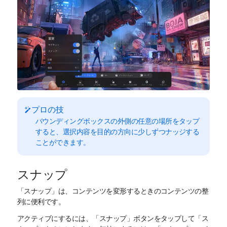
プロの技
バウンディングボックスの外側の任意の場所をタップ
すると、選択内容を目的の方向に少しずつナッジする
ことができます。
スナップ
「スナップ」は、コンテンツを変形するときのコンテンツの整
列に便利です。
アクティブにするには、「スナップ」ボタンをタップして「ス