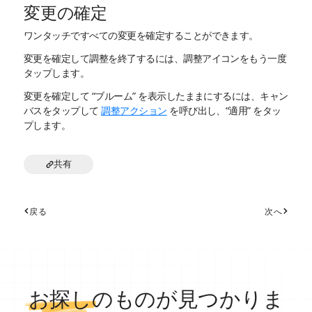
変更の確定
ワンタッチですべての変更を確定することができます。
変更を確定して調整を終了するには、調整アイコンをもう一度
タップします。
変更を確定して “ブルーム” を表示したままにするには、キャン
バスをタップして
調整アクション
を呼び出し、“適用” をタッ
プします。
共有
戻る
次へ
お探し
のものが見つかりま