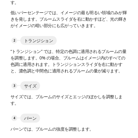
す。
低いパーセンテージでは、イメージの最も明るい領域のみが輝
きを発します。ブルームスライダを右に動かすほど、光の輝き
がイメージの暗い部分にも広がっていきます。
トランジション
“トランジション” では、特定の色調に適用されるブルームの量
を調整します。0% の場合、ブルームはイメージ内のすべての
色調に適用されます。トランジションスライダを右に動かす
と、濃色調と中間色に適用されるブルームの量が減ります。
サイズ
サイズでは、ブルームのサイズとエッジのぼかしを調整しま
す。
バーン
バーンでは、ブルームの強度を調整します。