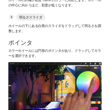
の中心に向かうほど、彩度が低くなります。
明るさスライダ
ホイールの下にある白黒のスライダをドラッグして明るさを調
整します。
ポインタ
カラーホイールには円形のポインタがあり、ドラッグしてカラ
ーを選択できます。