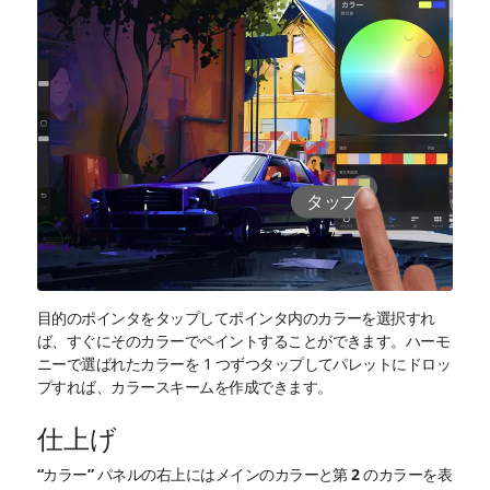
タップ
目的のポインタをタップしてポインタ内のカラーを選択すれ
ば、すぐにそのカラーでペイントすることができます。ハーモ
ニーで選ばれたカラーを 1 つずつタップしてパレットにドロッ
プすれば、カラースキームを作成できます。
仕上げ
“カラー” パネルの右上にはメインのカラーと第 2 のカラーを表