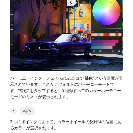
5
ハーモニーインターフェイスの左上には “補色” という言葉が表
示されています。これがデフォルトのハーモニーモードで
す。“補色” をタップすると、5 種類すべてのカラーハーモニー
モードのリストが表示されます。
補色
2 つのポインタによって、カラーホイールの反対側の位置にあ
るカラーが選択されます。