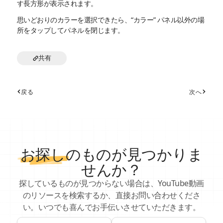
す長方形が表示されます。
思いどおりのカラーを選択できたら、“カラー” パネル以外の場
所をタップしてパネルを閉じます。
共有
戻る
次へ
お探し
のものが見つかりま
せんか？
探しているものが見つからない場合は、YouTube動画
のリソースを検索するか、直接お問い合わせくださ
い。いつでも喜んでお手伝いさせていただきます。