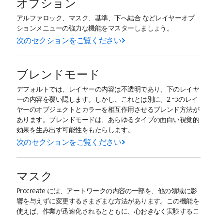
オプション
アルファロック、マスク、基準、下へ結合 などレイヤーオプ
ションメニューの強力な機能をマスターしましょう。
次のセクションをご覧ください
ブレンドモード
デフォルトでは、レイヤーの内容は不透明であり、下のレイヤ
ーの内容を覆い隠します。しかし、これとは別に、2 つのレイ
ヤーのオブジェクトとカラーを相互作用させるブレンド方法が
あります。ブレンドモードは、あらゆるタイプの面白い視覚的
効果を生み出す可能性をもたらします。
次のセクションをご覧ください
マスク
Procreate には、アートワークの内容の一部を、他の領域に影
響を与えずに変更するさまざまな方法があります。この機能を
使えば、作業が迅速化されるとともに、心おきなく実験するこ