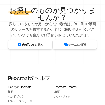
お探し
のものが見つかりま
せんか？
探しているものが見つからない場合は、YouTube動画
のリソースを検索するか、直接お問い合わせくださ
い。いつでも喜んでお手伝いさせていただきます。
YouTube を見る
チームに相談
iPad 用の Procreate
Procreate Dreams
概要
概要
ハンドブック
ハンドブック
ビギナーズシリーズ