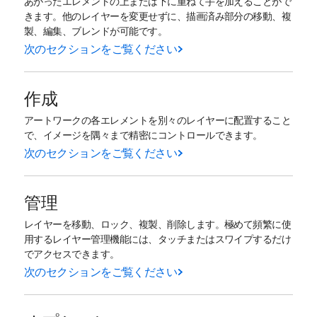
あがったエレメントの上または下に重ねて手を加えることがで
きます。他のレイヤーを変更せずに、描画済み部分の移動、複
製、編集、ブレンドが可能です。
次のセクションをご覧ください
作成
アートワークの各エレメントを別々のレイヤーに配置すること
で、イメージを隅々まで精密にコントロールできます。
次のセクションをご覧ください
管理
レイヤーを移動、ロック、複製、削除します。極めて頻繁に使
用するレイヤー管理機能には、タッチまたはスワイプするだけ
でアクセスできます。
次のセクションをご覧ください