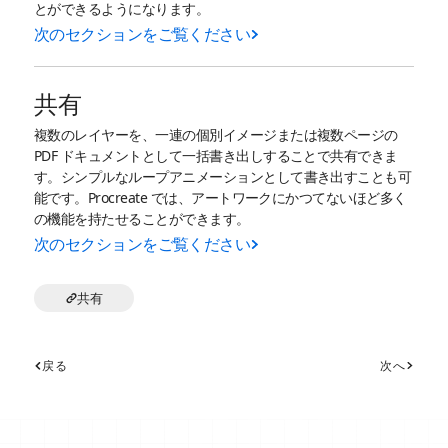
とができるようになります。
次のセクションをご覧ください
共有
複数のレイヤーを、一連の個別イメージまたは複数ページの
PDF ドキュメントとして一括書き出しすることで共有できま
す。シンプルなループアニメーションとして書き出すことも可
能です。Procreate では、アートワークにかつてないほど多く
の機能を持たせることができます。
次のセクションをご覧ください
共有
戻る
次へ