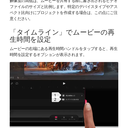
解像度の高低は、ムービーを共有する際に書き出されるビデオ
ファイルのサイズと比例します。特定のデバイスタイプやアス
ペクト比向けにプロジェクトを作成する場合は、この点にご注
意ください。
「タイムライン」でムービーの再
生時間を設定
ムービーの右端にある再生時間ハンドルをタップすると、再生
時間を設定するオプションが表示されます。
1
2