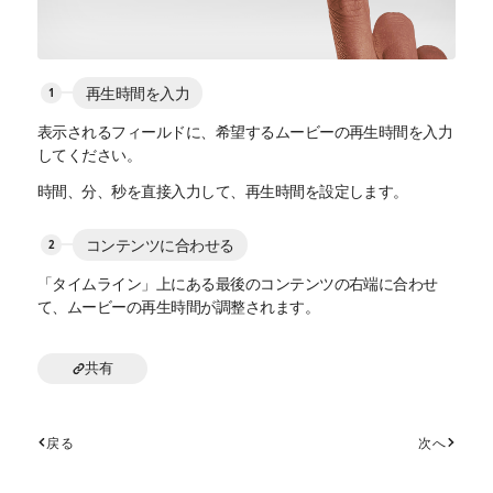
再生時間を入力
表示されるフィールドに、希望するムービーの再生時間を入力
してください。
時間、分、秒を直接入力して、再生時間を設定します。
コンテンツに合わせる
「タイムライン」上にある最後のコンテンツの右端に合わせ
て、ムービーの再生時間が調整されます。
共有
戻る
次へ