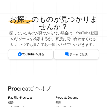
お探し
のものが見つかりま
せんか？
探しているものが見つからない場合は、YouTube動画
のリソースを検索するか、直接お問い合わせくださ
い。いつでも喜んでお手伝いさせていただきます。
YouTube を見る
チームに相談
iPad 用の Procreate
Procreate Dreams
概要
概要