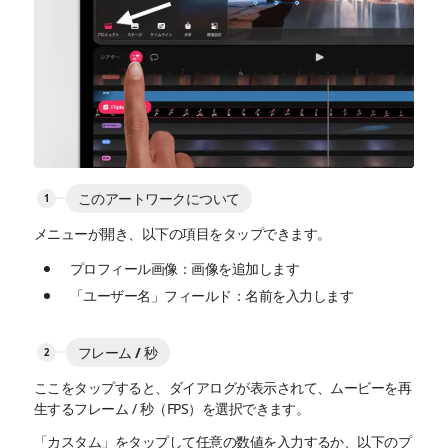
このアートワークについて
メニューが開き、以下の項目をタップできます。
プロフィール画像：画像を追加します
「ユーザー名」フィールド：名前を入力します
フレーム / 秒
ここをタップすると、ダイアログが表示されて、ムービーを再
生するフレーム / 秒（FPS）を選択できます。
「カスタム」をタップして任意の数値を入力するか、以下のプ