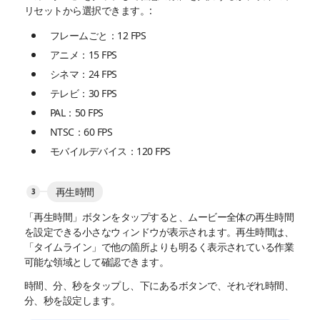
リセットから選択できます。:
フレームごと：12 FPS
アニメ：15 FPS
シネマ：24 FPS
テレビ：30 FPS
PAL：50 FPS
NTSC：60 FPS
モバイルデバイス：120 FPS
再生時間
「再生時間」ボタンをタップすると、ムービー全体の再生時間
を設定できる小さなウィンドウが表示されます。再生時間は、
「タイムライン」で他の箇所よりも明るく表示されている作業
可能な領域として確認できます。
時間、分、秒をタップし、下にあるボタンで、それぞれ時間、
分、秒を設定します。