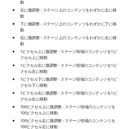
動
左に微調整 - ステージ上のコンテンツをわずかに左に移
動
下に微調整 - ステージ上のコンテンツをわずかに下に移
動
右に微調整 - ステージ上のコンテンツをわずかに右に移
動
1ピクセル上に微調整 - ステージ領域のコンテンツを1ピ
クセル上に移動
1ピクセル左に微調整 - ステージ領域のコンテンツを1ピ
クセル左に移動
1ピクセル下に微調整 - ステージ領域のコンテンツを1ピ
クセル下に移動
1ピクセル右に微調整 - ステージ領域のコンテンツを1ピ
クセル右に移動
100ピクセル上に微調整 - ステージ領域のコンテンツを
100ピクセル上に移動
100ピクセル左に微調整 - ステージ領域のコンテンツを
100ピクセル左に移動