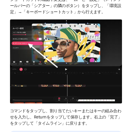
ールバーの「シアター」の隣のボタン）をタップし、「環境設
定」→「キーボードショートカット」から行えます。
コマンドをタップし、割り当てたいキーまたはキーの組み合わ
せを入力し、Returnをタップして保存します。右上の「完了」
をタップして「タイムライン」に戻ります。