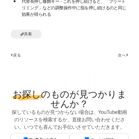
代替長押し修飾キー - これを押し続けると、「フリート
リミング」などの調整操作中に指を押し続けるのと同じ
効果が得られる
共有
戻る
次へ
お探し
のものが見つかりま
せんか？
探しているものが見つからない場合は、YouTube動画
のリソースを検索するか、直接お問い合わせくださ
い。いつでも喜んでお手伝いさせていただきます。