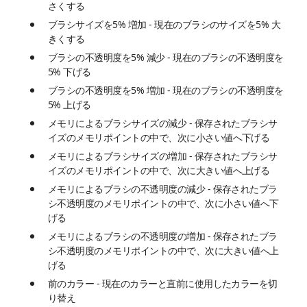
さくする
ブラシサイズを5% 増加 - 現在のブラシのサイズを5% 大
きくする
ブラシの不透明度を5% 減少 - 現在のブラシの不透明度を
5% 下げる
ブラシの不透明度を5% 増加 - 現在のブラシの不透明度を
5% 上げる
メモリによるブラシサイズの減少 - 保存されたブラシサ
イズのメモリポイントの中で、次に小さい値へ下げる
メモリによるブラシサイズの増加 - 保存されたブラシサ
イズのメモリポイントの中で、次に大きい値へ上げる
メモリによるブラシの不透明度の減少 - 保存されたブラ
シ不透明度のメモリポイントの中で、次に小さい値へ下
げる
メモリによるブラシの不透明度の増加 - 保存されたブラ
シ不透明度のメモリポイントの中で、次に大きい値へ上
げる
前のカラー - 現在のカラーと直前に使用したカラーを切
り替え