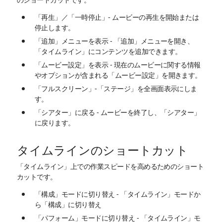
「再生」／「一時停止」- ムービーの再生を開始または
停止します。
「追加」メニューを表示 - 「追加」メニューを開き、
「タイムライン」にコンテンツを追加できます。
「ムービー設定」を表示 - 現在のムービーに関する情報
やオプションが含まれる「ムービー設定」を開きます。
「フルスクリーン」-「ステージ」を全画面表示にしま
す。
「シアター」に戻る - ムービーを終了し、「シアター」
に戻ります。
タイムラインのショートカット
「タイムライン」上での作業スピードを高めるためのショート
カットです。
「構成」モードに切り替え - 「タイムライン」モードか
ら「構成」に切り替え
「パフォーム」モードに切り替え - 「タイムライン」モ