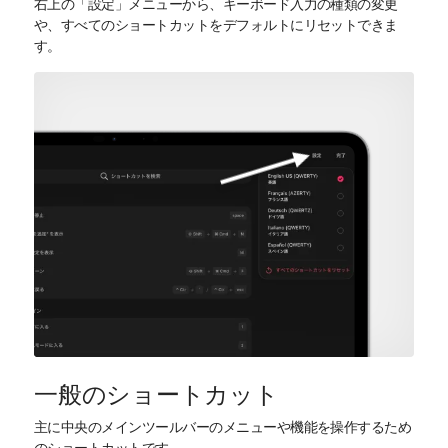
右上の「設定」メニューから、キーボード入力の種類の変更
や、すべてのショートカットをデフォルトにリセットできま
す。
一般のショートカット
主に中央のメインツールバーのメニューや機能を操作するため
のショートカットです。