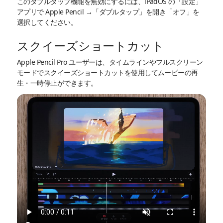
このダブルタップ機能を無効にするには、iPadOS の「設定」
アプリで Apple Pencil →「ダブルタップ」を開き「オフ」を
選択してください。
スクイーズショートカット
Apple Pencil Pro ユーザーは、タイムラインやフルスクリーン
モードでスクイーズショートカットを使用してムービーの再
生・一時停止ができます。