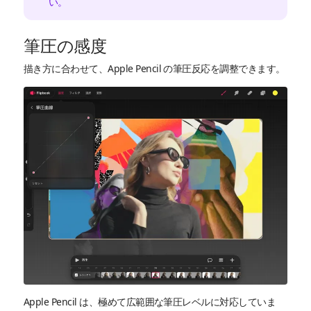
い。
筆圧の感度
描き方に合わせて、Apple Pencil の筆圧反応を調整できます。
Apple Pencil は、極めて広範囲な筆圧レベルに対応していま