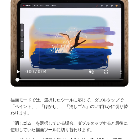
描画モードでは、選択したツールに応じて、ダブルタップで
「ペイント」、「ぼかし」、「消しゴム」のいずれかに切り替
わります。
「消しゴム」を選択している場合、ダブルタップすると最後に
使用していた描画ツールに切り替わります。