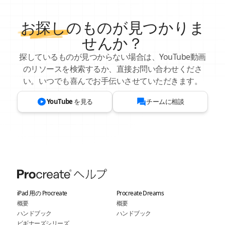
お探し
のものが見つかりま
せんか？
探しているものが見つからない場合は、YouTube動画
のリソースを検索するか、直接お問い合わせくださ
い。いつでも喜んでお手伝いさせていただきます。
YouTube を見る
チームに相談
iPad 用の Procreate
Procreate Dreams
概要
概要
ハンドブック
ハンドブック
ビギナーズシリーズ