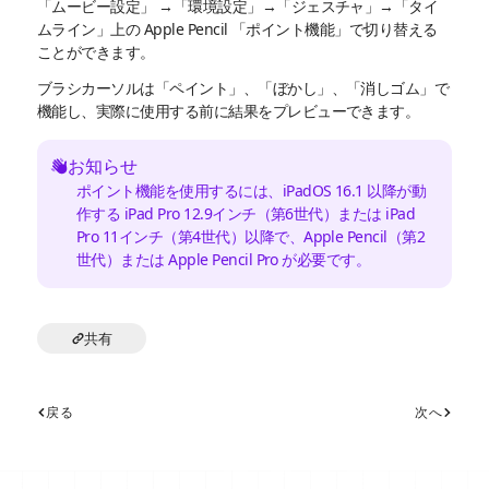
「ムービー設定」 →「環境設定」→「ジェスチャ」→「タイ
ムライン」上の Apple Pencil 「ポイント機能」で切り替える
ことができます。
ブラシカーソルは「ペイント」、「ぼかし」、「消しゴム」で
機能し、実際に使用する前に結果をプレビューできます。
お知らせ
ポイント機能を使用するには、iPadOS 16.1 以降が動
作する iPad Pro 12.9インチ（第6世代）または iPad
Pro 11インチ（第4世代）以降で、Apple Pencil（第2
世代）または Apple Pencil Pro が必要です。
共有
戻る
次へ