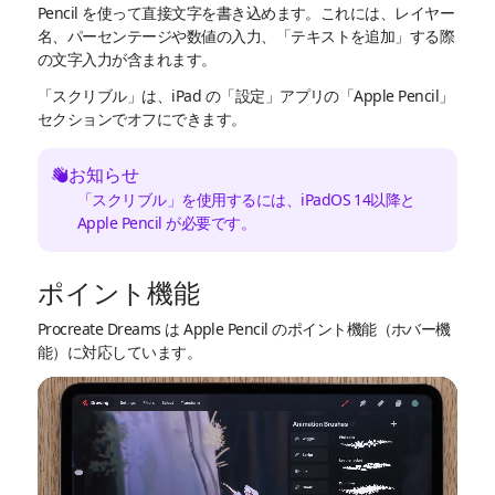
Pencil を使って直接文字を書き込めます。これには、レイヤー
名、パーセンテージや数値の入力、「テキストを追加」する際
の文字入力が含まれます。
「スクリブル」は、iPad の「設定」アプリの「Apple Pencil」
セクションでオフにできます。
お知らせ
「スクリブル」を使用するには、iPadOS 14以降と
Apple Pencil が必要です。
ポイント機能
Procreate Dreams は Apple Pencil のポイント機能（ホバー機
能）に対応しています。