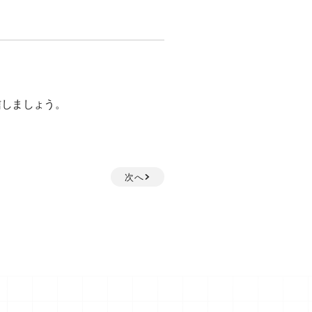
信しましょう。
次へ