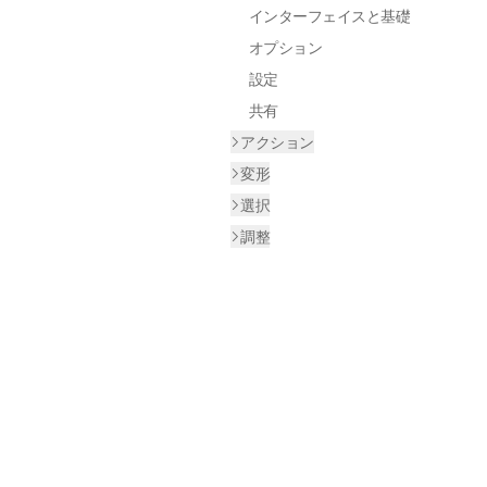
インターフェイスと基礎
オプション
設定
共有
アクション
変形
選択
調整