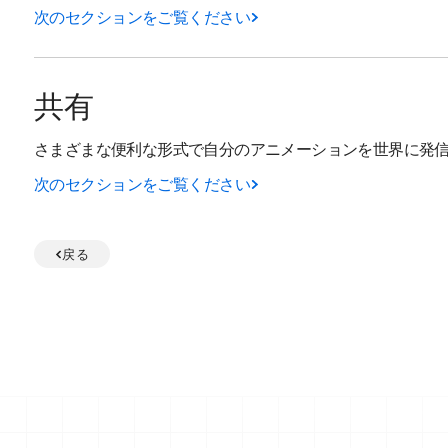
次のセクションをご覧ください
共有
さまざまな便利な形式で自分のアニメーションを世界に発
次のセクションをご覧ください
戻る