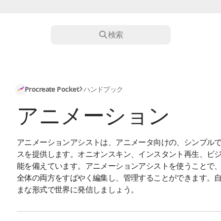
検索
Procreate Pocket
ハンドブック
アニメーション
アニメーションアシストは、アニメータ向けの、シンプル
スを提供します。オニオンスキン、インスタント再生、ビ
能を備えています。アニメーションアシストを使うことで
全体の両方をすばやく編集し、管理することができます。
まな形式で世界に発信しましょう。