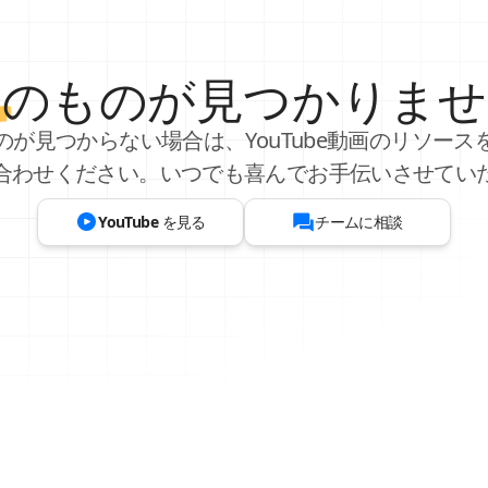
し
のものが見つかりませ
のが見つからない場合は、YouTube動画のリソース
合わせください。いつでも喜んでお手伝いさせてい
YouTube を見る
チームに相談