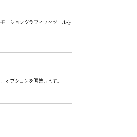
のモーショングラフィックツールを
し、オプションを調整します。