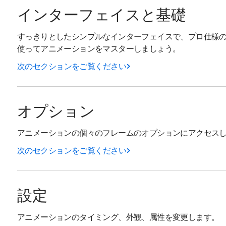
インターフェイスと基礎
すっきりとしたシンプルなインターフェイスで、プロ仕様
使ってアニメーションをマスターしましょう。
次のセクションをご覧ください
オプション
アニメーションの個々のフレームのオプションにアクセス
次のセクションをご覧ください
設定
アニメーションのタイミング、外観、属性を変更します。