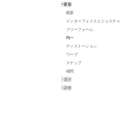
変形
概要
インターフェイスとジェスチャ
フリーフォーム
均一
ディストーション
ワープ
スナップ
補間
選択
調整