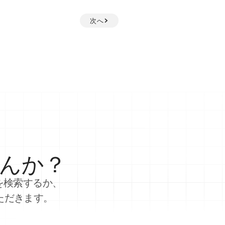
次へ
んか？
を検索するか、
ただきます。