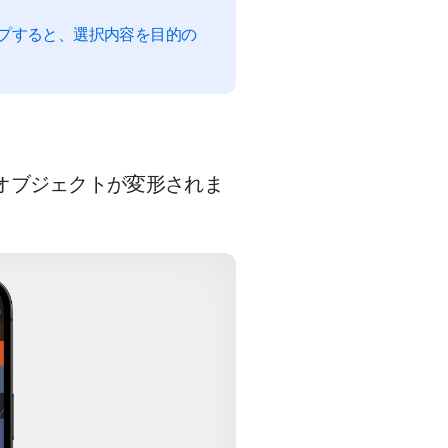
プすると、選択内容を目的の
オブジェクトが変形されま