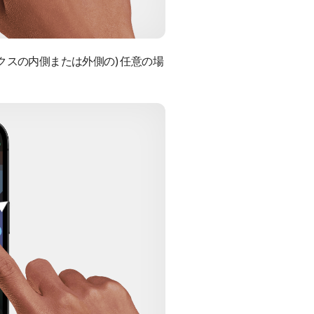
クスの内側または外側の) 任意の場