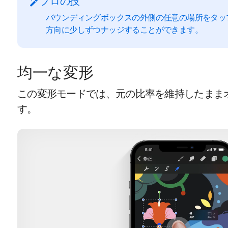
プロの技
バウンディングボックスの外側の任意の場所をタッ
方向に少しずつナッジすることができます。
均一な変形
この変形モードでは、元の比率を維持したまま
す。