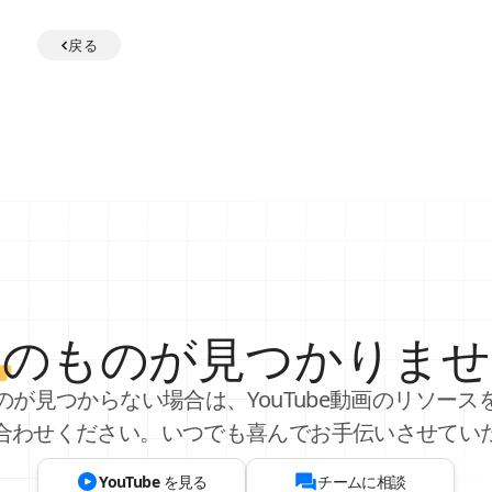
戻る
し
のものが見つかりませ
のが見つからない場合は、YouTube動画のリソース
合わせください。いつでも喜んでお手伝いさせてい
YouTube を見る
チームに相談