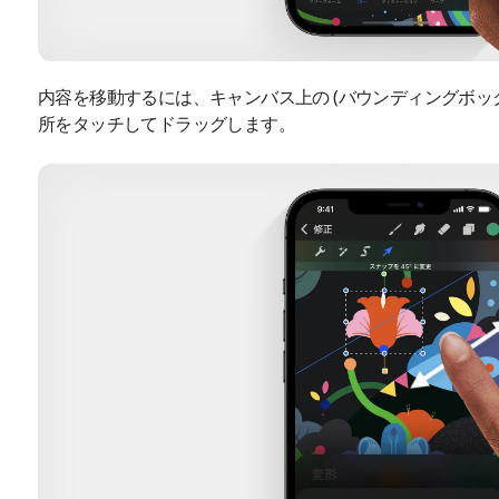
内容を移動するには、キャンバス上の (バウンディングボッ
所をタッチしてドラッグします。