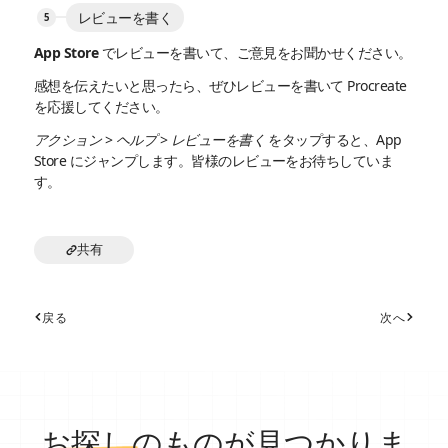
レビューを書く
App Store でレビューを書いて、ご意見をお聞かせください。
感想を伝えたいと思ったら、ぜひレビューを書いて Procreate
を応援してください。
アクション
>
ヘルプ
>
レビューを書く
をタップすると、App
Store にジャンプします。皆様のレビューをお待ちしていま
す。
共有
戻る
次へ
お探し
のものが見つかりま