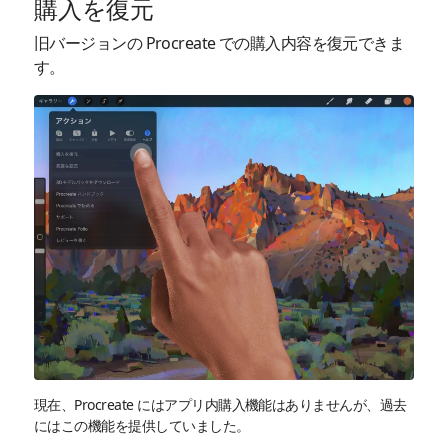
購入を復元
旧バージョンの Procreate での購入内容を復元できま
す。
現在、Procreate にはアプリ内購入機能はありませんが、過去
にはこの機能を提供していました。​