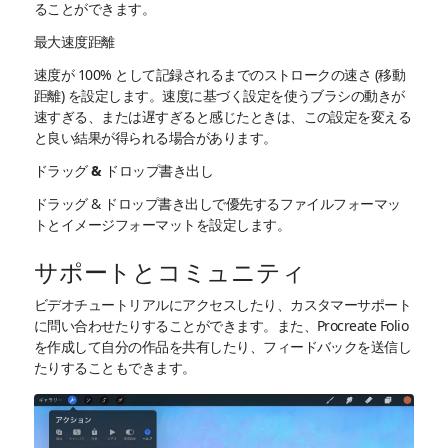
ることができます。
最大速度距離
速度が 100% として記録されるまでのストロークの速さ (移動
距離) を設定します。速度に基づく設定を使うブラシの動きが
速すぎる、または遅すぎると感じたときは、この設定を変える
と良い結果が得られる場合があります。
ドラッグ & ドロップ書き出し
ドラッグ & ドロップ書き出しで優先するファイルフォーマッ
トとイメージフォーマットを設定します。
サポートとコミュニティ
ビデオチュートリアルにアクセスしたり、カスタマーサポート
に問い合わせたりすることができます。また、Procreate Folio
を作成して自分の作品を共有したり、フィードバックを送信し
たりすることもできます。