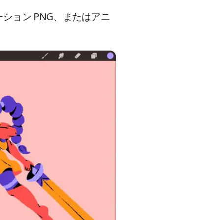
ション PNG、またはアニ