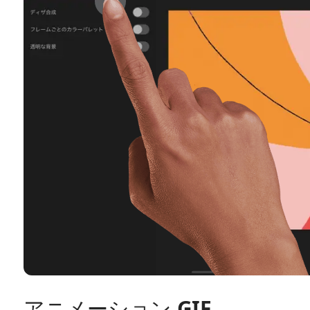
アニメーション GIF