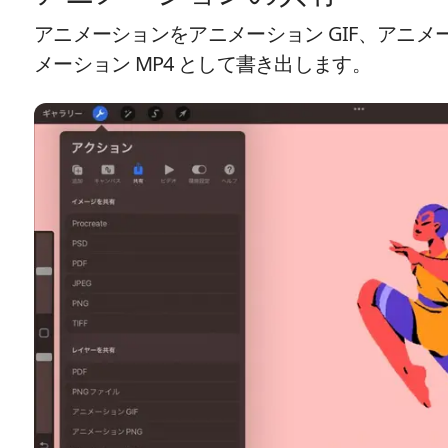
アニメーションをアニメーション GIF、アニメー
メーション MP4 として書き出します。