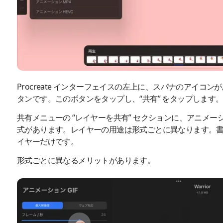
Procreate インターフェイスの左上に、スパナのアイコンが
タンです。このボタンをタップし、“共有” をタップします
共有メニューの “レイヤーを共有” セクションに、アニメー
式があります。レイヤーの用途は形式ごとに異なります。
イヤーだけです。
形式ごとに異なるメリットがあります。