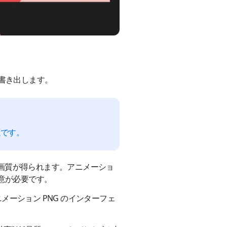
に書き出します。
適です。
高い画質が得られます。アニメーショ
注意が必要です。
メーション PNG のインターフェ