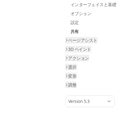
インターフェイスと基礎
オプション
設定
共有
ページアシスト
3D ペイント
アクション
選択
変形
調整