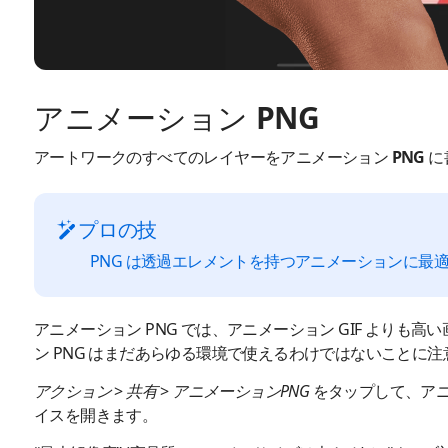
アニメーション PNG
アートワークのすべてのレイヤーをアニメーション PNG 
プロの技
PNG は透過エレメントを持つアニメーションに最
アニメーション PNG では、アニメーション GIF よりも
ン PNG はまだあらゆる環境で使えるわけではないことに
アクション
>
共有
>
アニメーションPNG
をタップして、アニ
イスを開きます。