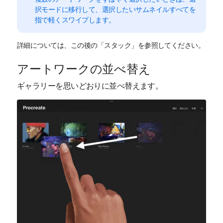
択モードに移行して、選択したいサムネイルすべてを
指で軽くスワイプします。
詳細については、この後の「スタック」を参照してください。
アートワークの並べ替え
ギャラリーを思いどおりに並べ替えます。