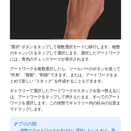
“選択” ボタンをタップして複数選択モードに移行します。複数
のキャンバスをタップして選択します。選択したアートワーク
には、青色のチェックマークが表示されます。
アートワークを複数選択したら、ツールバーのボタンを使って
“共有”、“複製”、“削除” できます。または、アートワークをま
とめて新しい “スタック” を作成することもできます。
ギャラリーで選択したアートワークやスタックを並べ替えるに
は、アートワークをタップして押さえたまま、すべてのアート
ワークを選択します。この状態でギャラリー内の好みの位置ま
でドラッグします。
プロの技
複数のアートワークをすばやく選択したいときは、選