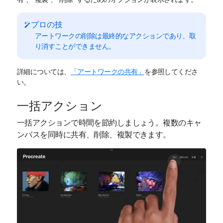
プロの技
アートワークの削除は最終的なアクションであり、取
り消すことができません。
詳細については、
「アートワークの共有」
を参照してくださ
い。
一括アクション
一括アクションで時間を節約しましょう。複数のキャ
ンバスを同時に共有、削除、複製できます。