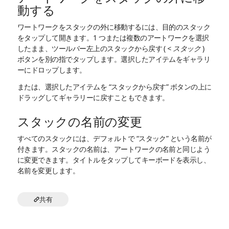
動する
ワートワークをスタックの外に移動するには、目的のスタック
をタップして開きます。1 つまたは複数のアートワークを選択
したまま、ツールバー左上のスタックから戻す (
< スタック
)
ボタンを別の指でタップします。選択したアイテムをギャラリ
ーにドロップします。
または、選択したアイテムを “スタックから戻す” ボタンの上に
ドラッグしてギャラリーに戻すこともできます。
スタックの名前の変更
すべてのスタックには、デフォルトで “スタック” という名前が
付きます。スタックの名前は、アートワークの名前と同じよう
に変更できます。タイトルをタップしてキーボードを表示し、
名前を変更します。
共有