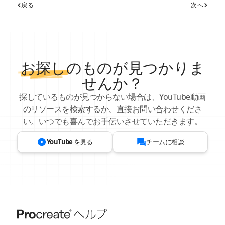
戻る
次へ
お探し
のものが見つかりま
せんか？
探しているものが見つからない場合は、YouTube動画
のリソースを検索するか、直接お問い合わせくださ
い。いつでも喜んでお手伝いさせていただきます。
YouTube を見る
チームに相談