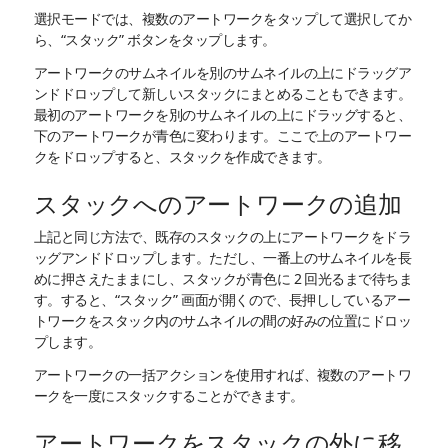
選択モードでは、複数のアートワークをタップして選択してか
ら、“スタック” ボタンをタップします。
アートワークのサムネイルを別のサムネイルの上にドラッグア
ンドドロップして新しいスタックにまとめることもできます。
最初のアートワークを別のサムネイルの上にドラッグすると、
下のアートワークが青色に変わります。ここで上のアートワー
クをドロップすると、スタックを作成できます。
スタックへのアートワークの追加
上記と同じ方法で、既存のスタックの上にアートワークをドラ
ッグアンドドロップします。ただし、一番上のサムネイルを長
めに押さえたままにし、スタックが青色に 2 回光るまで待ちま
す。すると、“スタック” 画面が開くので、長押ししているアー
トワークをスタック内のサムネイルの間の好みの位置にドロッ
プします。
アートワークの一括アクションを使用すれば、複数のアートワ
ークを一度にスタックすることができます。
アートワークをスタックの外に移