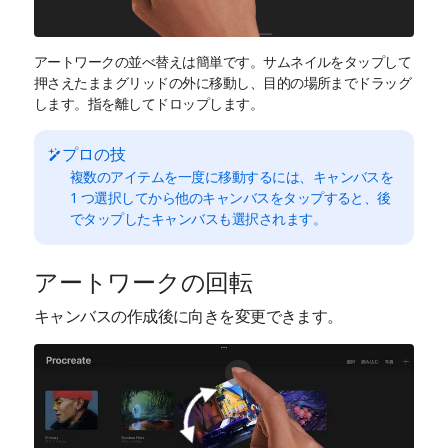
アートワークの並べ替えは簡単です。サムネイルをタップして
押さえたままグリッドの外に移動し、目的の場所までドラッグ
します。指を離してドロップします。
プロの技
複数のアイテムを一度に移動するには、キャンバスを
1 つ選択してから他のキャンバスをタップすると、後
でタップしたキャンバスも選択されます。
アートワークの回転
キャンバスの作成後に向きを変更できます。