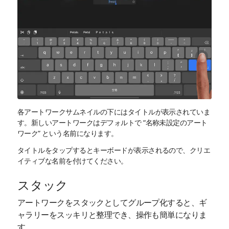
各アートワークサムネイルの下にはタイトルが表示されていま
す。新しいアートワークはデフォルトで “名称未設定のアート
ワーク” という名前になります。
タイトルをタップするとキーボードが表示されるので、クリエ
イティブな名前を付けてください。
スタック
アートワークをスタックとしてグループ化すると、ギ
ャラリーをスッキリと整理でき、操作も簡単になりま
す。