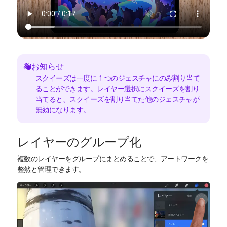
お知らせ
スクイーズは一度に 1 つのジェスチャにのみ割り当て
ることができます。レイヤー選択にスクイーズを割り
当てると、スクイーズを割り当てた他のジェスチャが
無効になります。
レイヤーのグループ化
複数のレイヤーをグループにまとめることで、アートワークを
整然と管理できます。