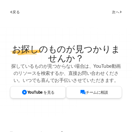
戻る
次へ
お探し
のものが見つかりま
せんか？
探しているものが見つからない場合は、YouTube動画
のリソースを検索するか、直接お問い合わせくださ
い。いつでも喜んでお手伝いさせていただきます。
YouTube を見る
チームに相談