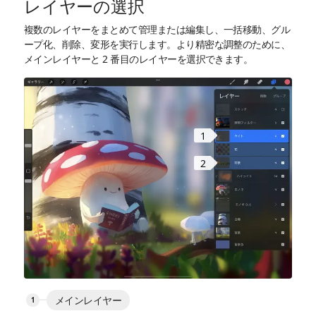
レイヤーの選択
複数のレイヤーをまとめて管理または編集し、一括移動、グル
ープ化、削除、変形を実行します。より精密な調整のために、
メインレイヤーと 2 番目のレイヤーを選択できます。
1
2
メインレイヤー