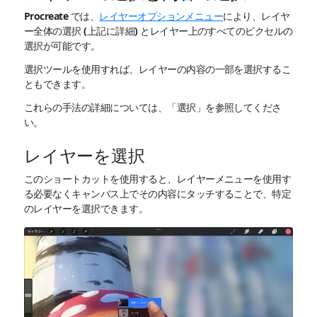
Procreate では、
レイヤーオプションメニュー
により、レイヤ
ー全体の選択 (上記に詳細) とレイヤー上のすべてのピクセルの
選択が可能です。
選択ツールを使用すれば、レイヤーの内容の一部を選択するこ
ともできます。
これらの手法の詳細については、「選択」を参照してくださ
い。
レイヤーを選択
このショートカットを使用すると、レイヤーメニューを使用す
る必要なくキャンバス上でその内容にタッチすることで、特定
のレイヤーを選択できます。