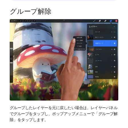
グループ解除
グループしたレイヤーを元に戻したい場合は、レイヤーパネル
でグループをタップし、ポップアップメニューで「グループ解
除」をタップします。