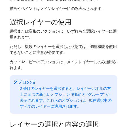
描画やペイントはメインレイヤーにのみ表示されます。
選択レイヤーの使用
選択
または変形のアクションは、いずれも全選択レイヤーに適
用されます。
ただし、複数のレイヤーを選択した状態では、調整機能を使用
できないことに注意が必要です。
カットやコピーのアクションは、メインレイヤーにのみ適用さ
れます。
プロの技
2 番目のレイヤーを選択すると、レイヤーパネルの右
上に 2 つの新しいオプション “削除” と “グループ” が
表示されます。これらのオプションは、現在選択中の
すべてのレイヤーに適用されます。
レイヤーの選択と内容の選択