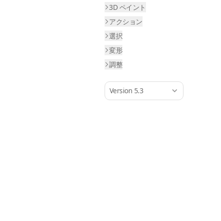
3D ペイント
アクション
選択
変形
調整