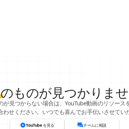
し
のものが見つかりませ
のが見つからない場合は、YouTube動画のリソース
合わせください。いつでも喜んでお手伝いさせてい
YouTube を見る
チームに相談