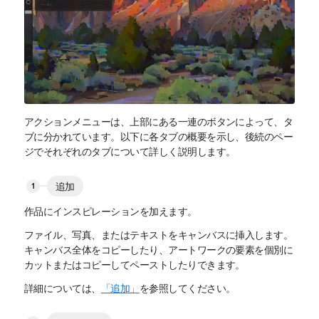
アクションメニューは、上部にある一連のボタンによって、タ
ブに分かれています。以下に各タブの概要を示し、後続のペー
ジでそれぞれのタブについて詳しく説明します。
追加
作品にインスピレーションを加えます。
ファイル、写真、またはテキストをキャンバスに挿入します。
キャンバス全体をコピーしたり、アートワークの要素を個別に
カットまたはコピーしてペーストしたりできます。
詳細については、
「追加」
を参照してください。