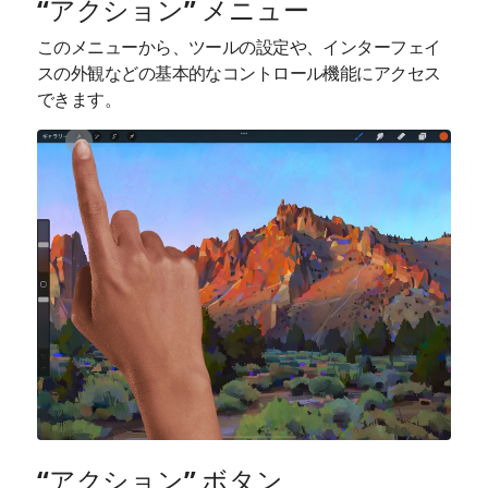
“アクション” メニュー
このメニューから、ツールの設定や、インターフェイ
スの外観などの基本的なコントロール機能にアクセス
できます。
“アクション” ボタン