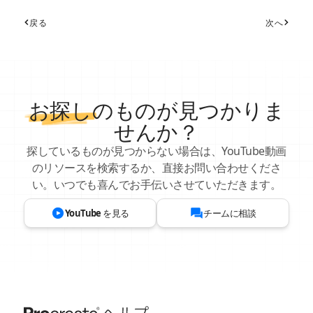
戻る
次へ
お探し
のものが見つかりま
せんか？
探しているものが見つからない場合は、YouTube動画
のリソースを検索するか、直接お問い合わせくださ
い。いつでも喜んでお手伝いさせていただきます。
YouTube を見る
チームに相談