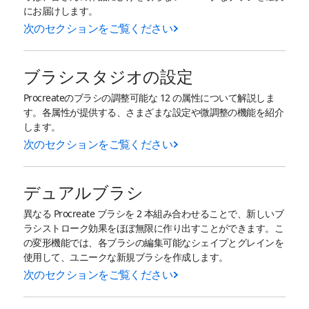
にお届けします。
次のセクションをご覧ください
ブラシスタジオの設定
Procreateのブラシの調整可能な 12 の属性について解説しま
す。各属性が提供する、さまざまな設定や微調整の機能を紹介
します。
次のセクションをご覧ください
デュアルブラシ
異なる Procreate ブラシを 2 本組み合わせることで、新しいブ
ラシストローク効果をほぼ無限に作り出すことができます。こ
の変形機能では、各ブラシの編集可能なシェイプとグレインを
使用して、ユニークな新規ブラシを作成します。
次のセクションをご覧ください