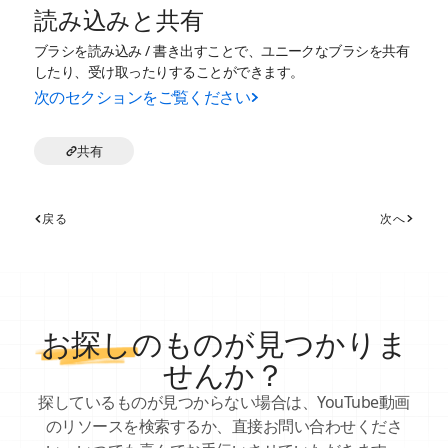
読み込みと共有
ブラシを読み込み / 書き出すことで、ユニークなブラシを共有
したり、受け取ったりすることができます。
次のセクションをご覧ください
共有
戻る
次へ
お探し
のものが見つかりま
せんか？
探しているものが見つからない場合は、YouTube動画
のリソースを検索するか、直接お問い合わせくださ