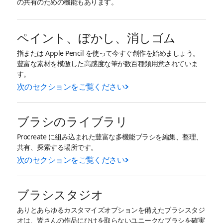
の共有のための機能もあります。
ペイント、ぼかし、消しゴム
指または Apple Pencil を使って今すぐ創作を始めましょう。
豊富な素材を模倣した高感度な筆が数百種類用意されていま
す。
次のセクションをご覧ください
ブラシのライブラリ
Procreate に組み込まれた豊富な多機能ブラシを編集、整理、
共有、探索する場所です。
次のセクションをご覧ください
ブラシスタジオ
ありとあらゆるカスタマイズオプションを備えたブラシスタジ
オは、皆さんの作品にひけを取らないユニークなブラシを確実