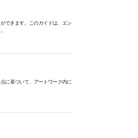
とができます。このガイドは、エン
す。
失点に基づいて、アートワーク内に