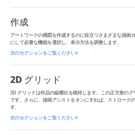
作成
アートワークの構図を作成するのに役立つさまざまな描画
にして必要な機能を選択し、表示方法を調整します。
次のセクションをご覧ください
2D グリッド
2D グリッドは作品の縦横比を維持します。この正方形のグリ
です。さらに、描画アシストをオンにすれば、ストローク
す。
次のセクションをご覧ください