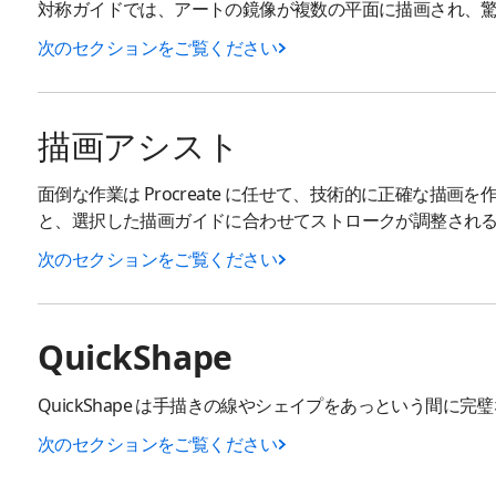
対称ガイドでは、アートの鏡像が複数の平面に描画され、
次のセクションをご覧ください
描画アシスト
面倒な作業は Procreate に任せて、技術的に正確な描
と、選択した描画ガイドに合わせてストロークが調整され
次のセクションをご覧ください
QuickShape
QuickShape は手描きの線やシェイプをあっという間に
次のセクションをご覧ください