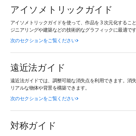
アイソメトリックガイド
アイソメトリックガイドを使って、作品を 3 次元化するこ
ジニアリングや建築などの技術的なグラフィックに最適で
次のセクションをご覧ください
遠近法ガイド
遠近法ガイドでは、調整可能な消失点を利用できます。消
リアルな物体や背景を構築できます。
次のセクションをご覧ください
対称ガイド