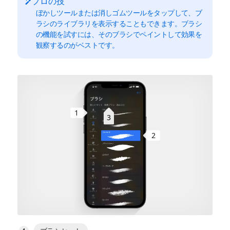
プロの技
ぼかしツールまたは消しゴムツールをタップして、ブ
ラシのライブラリを表示することもできます。ブラシ
の機能を試すには、そのブラシでペイントして効果を
観察するのがベストです。
1
3
2