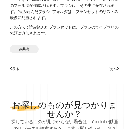
のフォルダが作成されます。ブラシは、その中に保存されま
す。“読み込んだブラシ” フォルダは、ブラシセットのリストの
最後に配置されます。
この方法で読み込んだブラシセットは、ブラシのライブラリの
先頭に追加されます。
共有
戻る
次へ
お探し
のものが見つかりま
せんか？
探しているものが見つからない場合は、YouTube動画
のリソースを検索するか、直接お問い合わせくださ