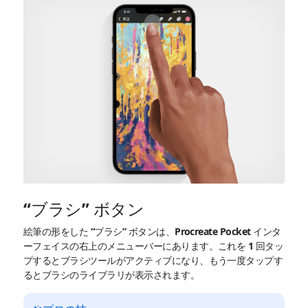
“ブラシ” ボタン
絵筆の形をした “ブラシ” ボタンは、Procreate Pocket インタ
ーフェイスの右上のメニューバーにあります。これを 1 回タッ
プするとブラシツールがアクティブになり、もう一度タップす
るとブラシのライブラリが表示されます。