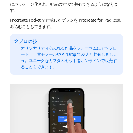
にパッケージ化され、好みの方法で共有できるようになりま
す。
Procreate Pocket で作成したブラシを Procreate for iPad に読
み込むこともできます。
プロの技
オリジナリティあふれる作品をフォーラムにアップロ
ードし、電子メールや AirDrop で友人と共有しましょ
う。ユニークなカスタムセットをオンラインで販売す
ることもできます。