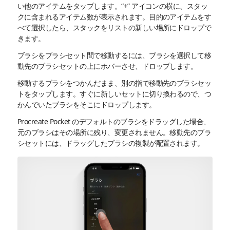
い他のアイテムをタップします。“+” アイコンの横に、スタッ
クに含まれるアイテム数が表示されます。目的のアイテムをす
べて選択したら、スタックをリストの新しい場所にドロップで
きます。
ブラシをブラシセット間で移動するには、ブラシを選択して移
動先のブラシセットの上にホバーさせ、ドロップします。
移動するブラシをつかんだまま、別の指で移動先のブラシセッ
トをタップします。すぐに新しいセットに切り換わるので、つ
かんでいたブラシをそこにドロップします。
Procreate Pocket のデフォルトのブラシをドラッグした場合、
元のブラシはその場所に残り、変更されません。移動先のブラ
シセットには、ドラッグしたブラシの複製が配置されます。