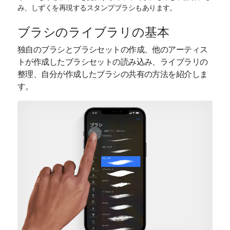
み、しずくを再現するスタンプブラシもあります。
ブラシのライブラリの基本
独自のブラシとブラシセットの作成、他のアーティス
トが作成したブラシセットの読み込み、ライブラリの
整理、自分が作成したブラシの共有の方法を紹介しま
す。