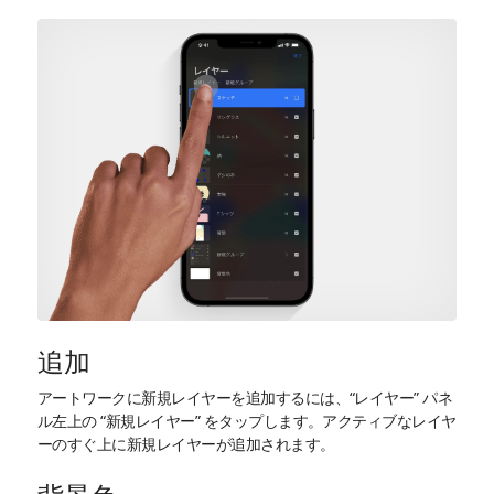
追加
アートワークに新規レイヤーを追加するには、“レイヤー” パネ
ル左上の “新規レイヤー” をタップします。アクティブなレイヤ
ーのすぐ上に新規レイヤーが追加されます。