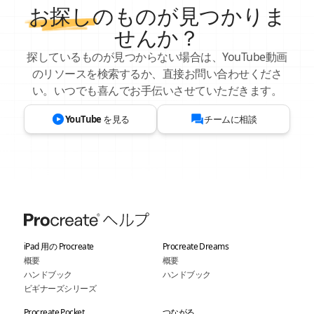
お探し
のものが見つかりま
せんか？
探しているものが見つからない場合は、YouTube動画
のリソースを検索するか、直接お問い合わせくださ
い。いつでも喜んでお手伝いさせていただきます。
YouTube を見る
チームに相談
iPad 用の Procreate
Procreate Dreams
概要
概要
ハンドブック
ハンドブック
ビギナーズシリーズ
Procreate Pocket
つながる