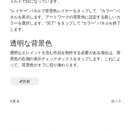
ォルトで白になっています。
“レイヤー” パネルで背景色レイヤーをタップして、“カラー” パ
ネルを表示します。アートワークの背景色に設定する新しいカ
ラーを選択します。“完了” をタップして “カラー” パネルを終了
します。
透明な背景色
透明なエレメントを含む作品を制作する必要がある場合は、背
景色の右側の表示チェックボックスをタップします。これによ
って、背景色がオフに切り換わります。
共有
戻る
次へ