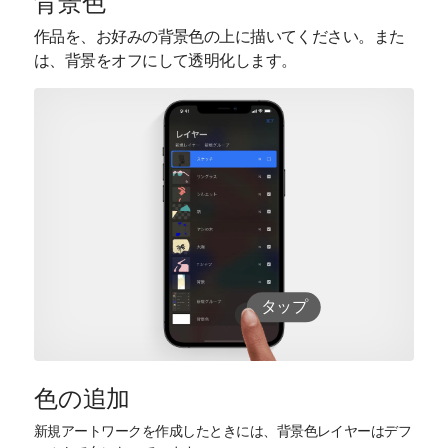
背景色
作品を、お好みの背景色の上に描いてください。また
は、背景をオフにして透明化します。
タップ
色の追加
新規アートワークを作成したときには、背景色レイヤーはデフ